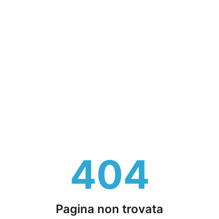
404
Pagina non trovata