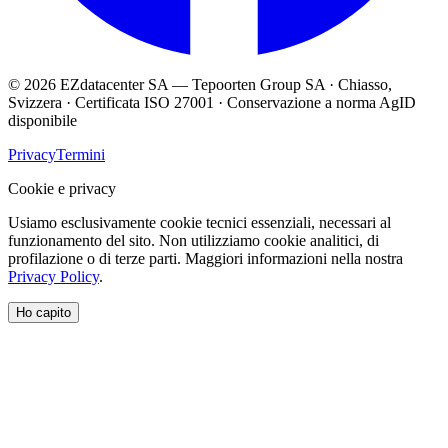
© 2026 EZdatacenter SA — Tepoorten Group SA · Chiasso,
Svizzera · Certificata ISO 27001 · Conservazione a norma AgID
disponibile
Privacy
Termini
Cookie e privacy
Usiamo esclusivamente cookie tecnici essenziali, necessari al
funzionamento del sito. Non utilizziamo cookie analitici, di
profilazione o di terze parti. Maggiori informazioni nella nostra
Privacy Policy
.
Ho capito