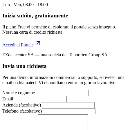
Lun - Ven, 08:00 - 18:00
Inizia subito, gratuitamente
Il piano Free vi permette di esplorare il portale senza impegno.
Nessuna carta di credito richiesta.
Accedi al Portale
EZdatacenter SA — una società del Tepoorten Group SA
Invia una richiesta
Per una demo, informazioni commerciali o supporto, scriveteci una
email o chiamateci. Vi rispondiamo entro un giorno lavorativo.
Nome e cognome
Email
Azienda
(
facoltativo
)
Telefono
(
facoltativo
)