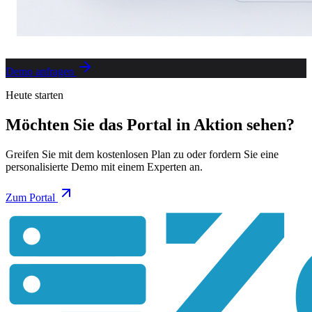
Demo anfragen
Heute starten
Möchten Sie das Portal in Aktion sehen?
Greifen Sie mit dem kostenlosen Plan zu oder fordern Sie eine
personalisierte Demo mit einem Experten an.
Zum Portal