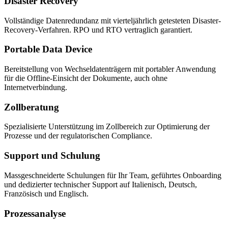
Disaster Recovery
Vollständige Datenredundanz mit vierteljährlich getesteten Disaster-
Recovery-Verfahren. RPO und RTO vertraglich garantiert.
Portable Data Device
Bereitstellung von Wechseldatenträgern mit portabler Anwendung
für die Offline-Einsicht der Dokumente, auch ohne
Internetverbindung.
Zollberatung
Spezialisierte Unterstützung im Zollbereich zur Optimierung der
Prozesse und der regulatorischen Compliance.
Support und Schulung
Massgeschneiderte Schulungen für Ihr Team, geführtes Onboarding
und dedizierter technischer Support auf Italienisch, Deutsch,
Französisch und Englisch.
Prozessanalyse