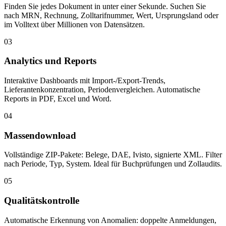
Finden Sie jedes Dokument in unter einer Sekunde. Suchen Sie
nach MRN, Rechnung, Zolltarifnummer, Wert, Ursprungsland oder
im Volltext über Millionen von Datensätzen.
03
Analytics und Reports
Interaktive Dashboards mit Import-/Export-Trends,
Lieferantenkonzentration, Periodenvergleichen. Automatische
Reports in PDF, Excel und Word.
04
Massendownload
Vollständige ZIP-Pakete: Belege, DAE, Ivisto, signierte XML. Filter
nach Periode, Typ, System. Ideal für Buchprüfungen und Zollaudits.
05
Qualitätskontrolle
Automatische Erkennung von Anomalien: doppelte Anmeldungen,