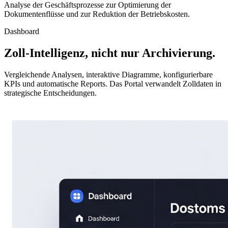
Analyse der Geschäftsprozesse zur Optimierung der
Dokumentenflüsse und zur Reduktion der Betriebskosten.
Dashboard
Zoll-Intelligenz, nicht nur Archivierung.
Vergleichende Analysen, interaktive Diagramme, konfigurierbare
KPIs und automatische Reports. Das Portal verwandelt Zolldaten in
strategische Entscheidungen.