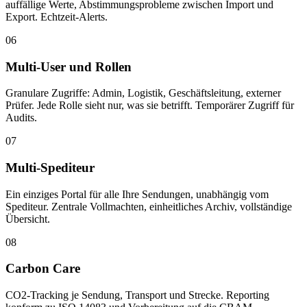
auffällige Werte, Abstimmungsprobleme zwischen Import und
Export. Echtzeit-Alerts.
06
Multi-User und Rollen
Granulare Zugriffe: Admin, Logistik, Geschäftsleitung, externer
Prüfer. Jede Rolle sieht nur, was sie betrifft. Temporärer Zugriff für
Audits.
07
Multi-Spediteur
Ein einziges Portal für alle Ihre Sendungen, unabhängig vom
Spediteur. Zentrale Vollmachten, einheitliches Archiv, vollständige
Übersicht.
08
Carbon Care
CO2-Tracking je Sendung, Transport und Strecke. Reporting