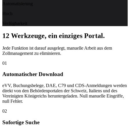
Automatisierung
Hoch
Verfügbarkeit
12 Werkzeuge, ein einziges Portal.
Jede Funktion ist darauf ausgelegt, manuelle Arbeit aus dem
Zollmanagement zu eliminieren.
01
Automatischer Download
eVV, Buchungsbelege, DAE, C79 und CDS-Anmeldungen werden
direkt von den Behördenportalen der Schweiz, Italiens und des
Vereinigten Königreichs heruntergeladen. Null manuelle Eingriffe,
null Fehler.
02
Sofortige Suche