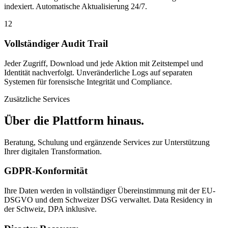
indexiert. Automatische Aktualisierung 24/7.
12
Vollständiger Audit Trail
Jeder Zugriff, Download und jede Aktion mit Zeitstempel und
Identität nachverfolgt. Unveränderliche Logs auf separaten
Systemen für forensische Integrität und Compliance.
Zusätzliche Services
Über die Plattform hinaus.
Beratung, Schulung und ergänzende Services zur Unterstützung
Ihrer digitalen Transformation.
GDPR-Konformität
Ihre Daten werden in vollständiger Übereinstimmung mit der EU-
DSGVO und dem Schweizer DSG verwaltet. Data Residency in
der Schweiz, DPA inklusive.