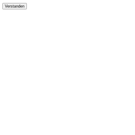
Verstanden