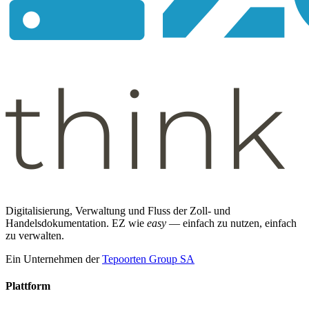
Digitalisierung, Verwaltung und Fluss der Zoll- und
Handelsdokumentation. EZ wie
easy
— einfach zu nutzen, einfach
zu verwalten.
Ein Unternehmen der
Tepoorten Group SA
Plattform