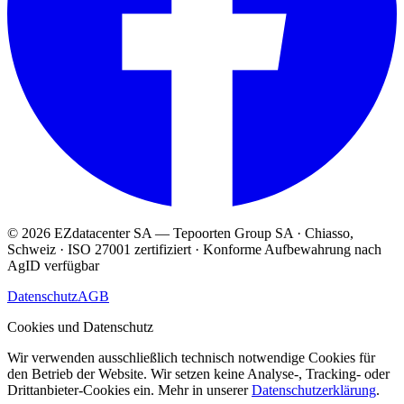
© 2026 EZdatacenter SA — Tepoorten Group SA · Chiasso,
Schweiz · ISO 27001 zertifiziert · Konforme Aufbewahrung nach
AgID verfügbar
Datenschutz
AGB
Cookies und Datenschutz
Wir verwenden ausschließlich technisch notwendige Cookies für
den Betrieb der Website. Wir setzen keine Analyse-, Tracking- oder
Drittanbieter-Cookies ein. Mehr in unserer
Datenschutzerklärung
.