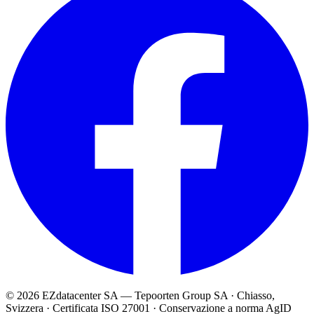
© 2026 EZdatacenter SA — Tepoorten Group SA · Chiasso,
Svizzera · Certificata ISO 27001 · Conservazione a norma AgID