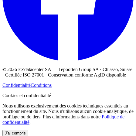
© 2026 EZdatacenter SA — Tepoorten Group SA · Chiasso, Suisse
· Certifiée ISO 27001 · Conservation conforme AgID disponible
Confidentialité
Conditions
Cookies et confidentialité
Nous utilisons exclusivement des cookies techniques essentiels au
fonctionnement du site. Nous n'utilisons aucun cookie analytique, de
profilage ou de tiers. Plus d'informations dans notre
Politique de
confidentialité
.
J'ai compris