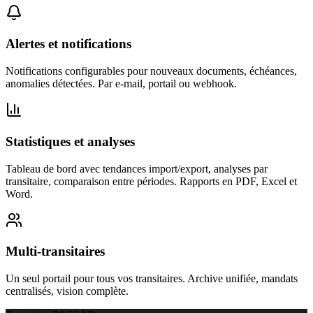
Alertes et notifications
Notifications configurables pour nouveaux documents, échéances,
anomalies détectées. Par e-mail, portail ou webhook.
Statistiques et analyses
Tableau de bord avec tendances import/export, analyses par
transitaire, comparaison entre périodes. Rapports en PDF, Excel et
Word.
Multi-transitaires
Un seul portail pour tous vos transitaires. Archive unifiée, mandats
centralisés, vision complète.