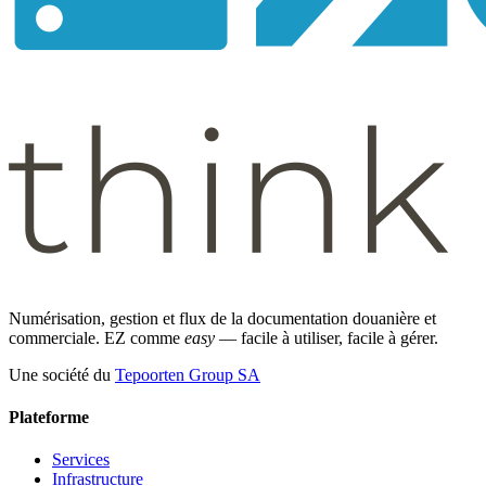
Numérisation, gestion et flux de la documentation douanière et
commerciale. EZ comme
easy
— facile à utiliser, facile à gérer.
Une société du
Tepoorten Group SA
Plateforme
Services
Infrastructure