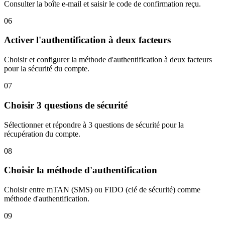
Consulter la boîte e-mail et saisir le code de confirmation reçu.
06
Activer l'authentification à deux facteurs
Choisir et configurer la méthode d'authentification à deux facteurs
pour la sécurité du compte.
07
Choisir 3 questions de sécurité
Sélectionner et répondre à 3 questions de sécurité pour la
récupération du compte.
08
Choisir la méthode d'authentification
Choisir entre mTAN (SMS) ou FIDO (clé de sécurité) comme
méthode d'authentification.
09