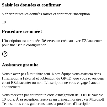
Saisir les données et confirmer
Vérifier toutes les données saisies et confirmer l'inscription.
10
Procédure terminée !
L'inscription est terminée. Réservez un créneau avec EZdatacenter
pour finaliser la configuration.
Assistance gratuite
Vous n'avez pas à tout faire seul. Notre équipe vous assistera dans
l'inscription à l'ePortal et l'obtention du GP-ID, que vous soyez déjà
client EZdatacenter ou non. L'inscription ne vous engage à aucun
abonnement.
Vous recevrez par courrier un code d'intégration de l'OFDF valable
10 jours. À sa réception, réservez un créneau horaire : via Microsoft
Teams, nous vous guiderons dans la procédure d'inscription.