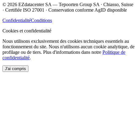
© 2026 EZdatacenter SA — Tepoorten Group SA · Chiasso, Suisse
· Certifiée ISO 27001 · Conservation conforme AgID disponible
Confidentialité
Conditions
Cookies et confidentialité
Nous utilisons exclusivement des cookies techniques essentiels au
fonctionnement du site. Nous n'utilisons aucun cookie analytique, de
profilage ou de tiers. Plus d'informations dans notre
Politique de
confidentialité
.
J'ai compris