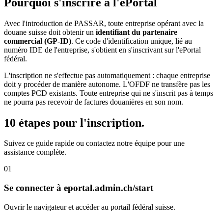
Pourquoi s'inscrire à l'ePortal
Avec l'introduction de PASSAR, toute entreprise opérant avec la
douane suisse doit obtenir un
identifiant du partenaire
commercial (GP-ID)
. Ce code d'identification unique, lié au
numéro IDE de l'entreprise, s'obtient en s'inscrivant sur l'ePortal
fédéral.
L'inscription ne s'effectue pas automatiquement : chaque entreprise
doit y procéder de manière autonome. L'OFDF ne transfère pas les
comptes PCD existants. Toute entreprise qui ne s'inscrit pas à temps
ne pourra pas recevoir de factures douanières en son nom.
10 étapes pour l'inscription.
Suivez ce guide rapide ou contactez notre équipe pour une
assistance complète.
01
Se connecter à eportal.admin.ch/start
Ouvrir le navigateur et accéder au portail fédéral suisse.