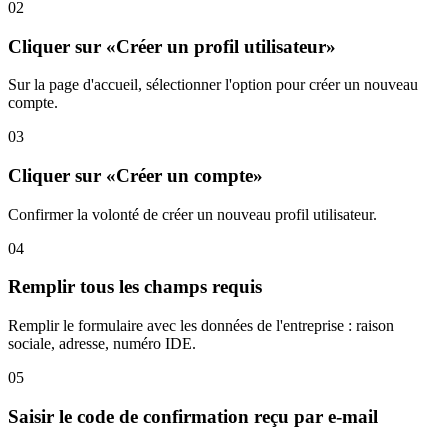
02
Cliquer sur «Créer un profil utilisateur»
Sur la page d'accueil, sélectionner l'option pour créer un nouveau
compte.
03
Cliquer sur «Créer un compte»
Confirmer la volonté de créer un nouveau profil utilisateur.
04
Remplir tous les champs requis
Remplir le formulaire avec les données de l'entreprise : raison
sociale, adresse, numéro IDE.
05
Saisir le code de confirmation reçu par e-mail