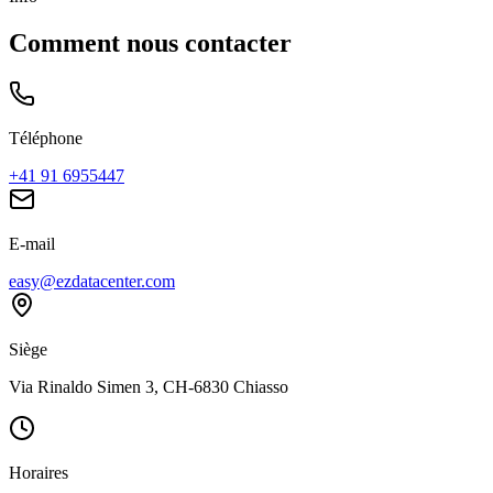
Comment nous contacter
Téléphone
+41 91 6955447
E-mail
easy@ezdatacenter.com
Siège
Via Rinaldo Simen 3, CH-6830 Chiasso
Horaires