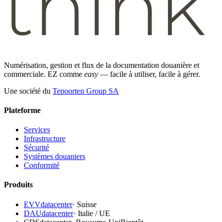
Numérisation, gestion et flux de la documentation douanière et
commerciale. EZ comme
easy
— facile à utiliser, facile à gérer.
Une société du
Tepoorten Group SA
Plateforme
Services
Infrastructure
Sécurité
Systèmes douaniers
Conformité
Produits
EVVdatacenter
·
Suisse
DAUdatacenter
·
Italie / UE