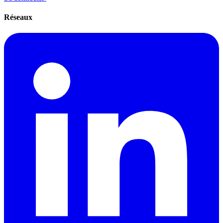
Réseaux