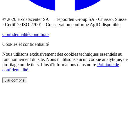
© 2026 EZdatacenter SA — Tepoorten Group SA · Chiasso, Suisse
· Certifiée ISO 27001 · Conservation conforme AgID disponible
Confidentialité
Conditions
Cookies et confidentialité
Nous utilisons exclusivement des cookies techniques essentiels au
fonctionnement du site. Nous n'utilisons aucun cookie analytique, de
profilage ou de tiers. Plus d'informations dans notre
Politique de
confidentialité
.
J'ai compris