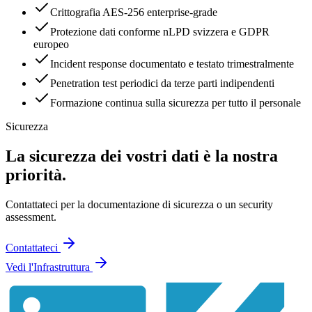
Crittografia AES-256 enterprise-grade
Protezione dati conforme nLPD svizzera e GDPR
europeo
Incident response documentato e testato trimestralmente
Penetration test periodici da terze parti indipendenti
Formazione continua sulla sicurezza per tutto il personale
Sicurezza
La sicurezza dei vostri dati è la nostra
priorità.
Contattateci per la documentazione di sicurezza o un security
assessment.
Contattateci
Vedi l'Infrastruttura