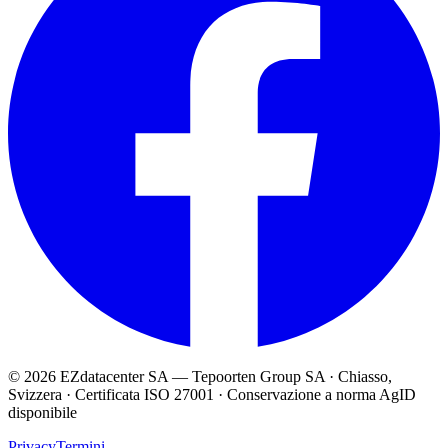
© 2026 EZdatacenter SA — Tepoorten Group SA · Chiasso,
Svizzera · Certificata ISO 27001 · Conservazione a norma AgID
disponibile
Privacy
Termini