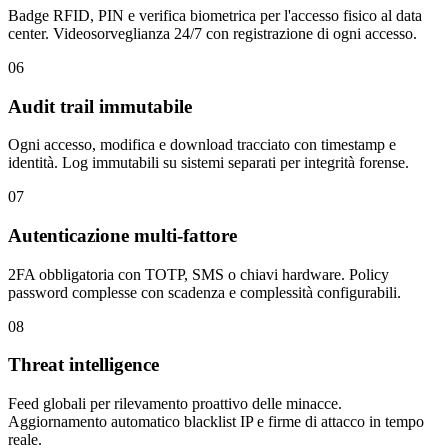
Badge RFID, PIN e verifica biometrica per l'accesso fisico al data
center. Videosorveglianza 24/7 con registrazione di ogni accesso.
06
Audit trail immutabile
Ogni accesso, modifica e download tracciato con timestamp e
identità. Log immutabili su sistemi separati per integrità forense.
07
Autenticazione multi-fattore
2FA obbligatoria con TOTP, SMS o chiavi hardware. Policy
password complesse con scadenza e complessità configurabili.
08
Threat intelligence
Feed globali per rilevamento proattivo delle minacce.
Aggiornamento automatico blacklist IP e firme di attacco in tempo
reale.