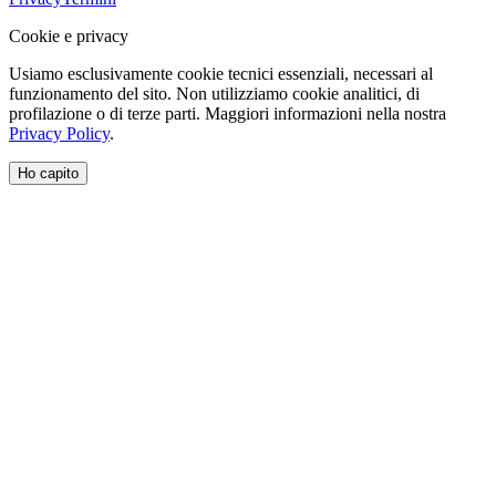
Cookie e privacy
Usiamo esclusivamente cookie tecnici essenziali, necessari al
funzionamento del sito. Non utilizziamo cookie analitici, di
profilazione o di terze parti. Maggiori informazioni nella nostra
Privacy Policy
.
Ho capito