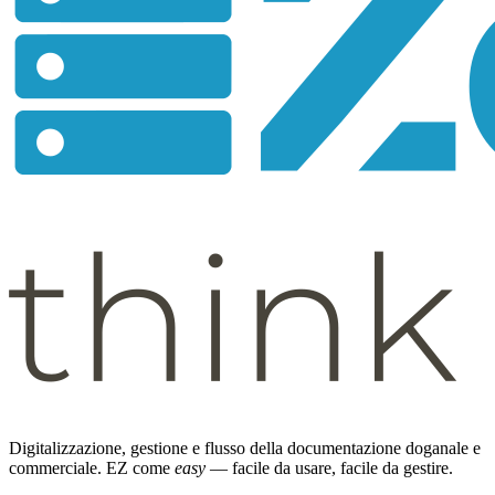
Digitalizzazione, gestione e flusso della documentazione doganale e
commerciale. EZ come
easy
— facile da usare, facile da gestire.