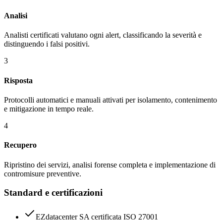
Analisi
Analisti certificati valutano ogni alert, classificando la severità e
distinguendo i falsi positivi.
3
Risposta
Protocolli automatici e manuali attivati per isolamento, contenimento
e mitigazione in tempo reale.
4
Recupero
Ripristino dei servizi, analisi forense completa e implementazione di
contromisure preventive.
Standard e certificazioni
EZdatacenter SA certificata ISO 27001