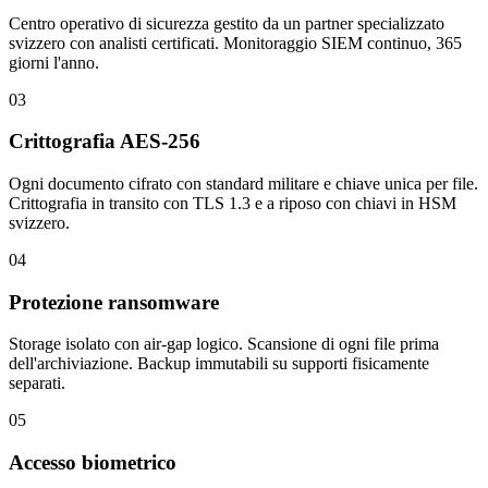
Centro operativo di sicurezza gestito da un partner specializzato
svizzero con analisti certificati. Monitoraggio SIEM continuo, 365
giorni l'anno.
03
Crittografia AES-256
Ogni documento cifrato con standard militare e chiave unica per file.
Crittografia in transito con TLS 1.3 e a riposo con chiavi in HSM
svizzero.
04
Protezione ransomware
Storage isolato con air-gap logico. Scansione di ogni file prima
dell'archiviazione. Backup immutabili su supporti fisicamente
separati.
05
Accesso biometrico