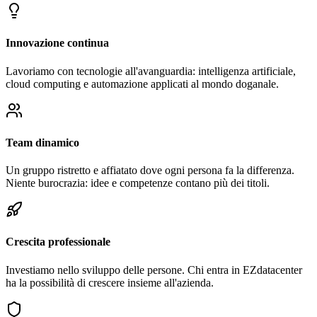
Innovazione continua
Lavoriamo con tecnologie all'avanguardia: intelligenza artificiale,
cloud computing e automazione applicati al mondo doganale.
Team dinamico
Un gruppo ristretto e affiatato dove ogni persona fa la differenza.
Niente burocrazia: idee e competenze contano più dei titoli.
Crescita professionale
Investiamo nello sviluppo delle persone. Chi entra in EZdatacenter
ha la possibilità di crescere insieme all'azienda.