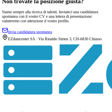
Non trovate la posizione giusta?
Siamo sempre alla ricerca di talenti. Inviateci una candidatura
spontanea con il vostro CV e una lettera di presentazione:
valuteremo con attenzione il vostro profilo.
Invia candidatura spontanea
EZdatacenter SA · Via Rinaldo Simen 3, CH-6830 Chiasso