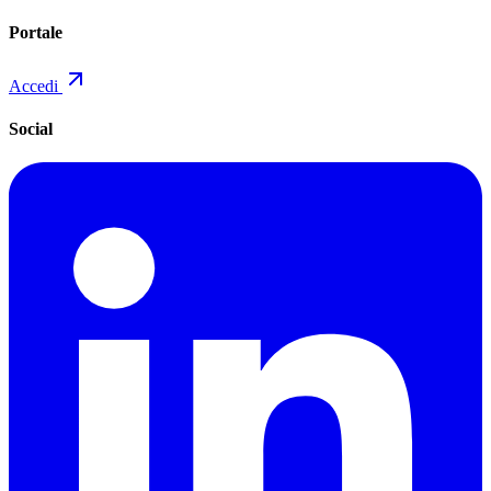
Portale
Accedi
Social