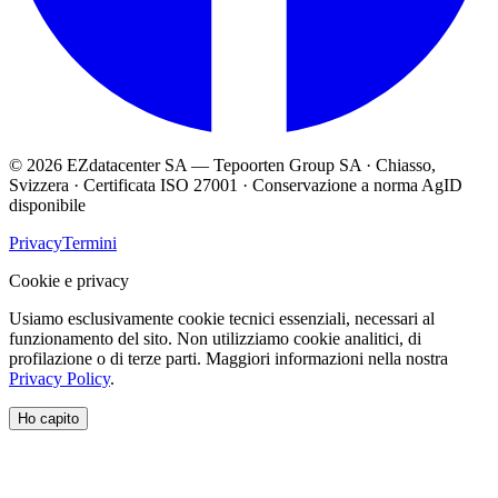
© 2026 EZdatacenter SA — Tepoorten Group SA · Chiasso,
Svizzera · Certificata ISO 27001 · Conservazione a norma AgID
disponibile
Privacy
Termini
Cookie e privacy
Usiamo esclusivamente cookie tecnici essenziali, necessari al
funzionamento del sito. Non utilizziamo cookie analitici, di
profilazione o di terze parti. Maggiori informazioni nella nostra
Privacy Policy
.
Ho capito