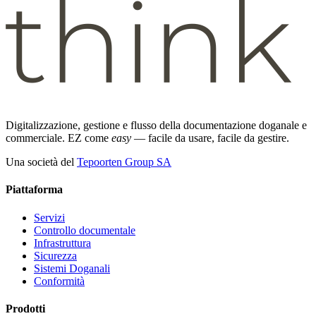
Digitalizzazione, gestione e flusso della documentazione doganale e
commerciale. EZ come
easy
— facile da usare, facile da gestire.
Una società del
Tepoorten Group SA
Piattaforma
Servizi
Controllo documentale
Infrastruttura
Sicurezza
Sistemi Doganali
Conformità
Prodotti