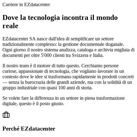
Carriere in EZdatacenter
Dove la tecnologia incontra il mondo
reale
EZdatacenter SA nasce dall'idea di semplificare un settore
tradizionalmente complesso: la gestione documentale doganale.
Ogni giorno il nostro sistema analizza, cataloga e archivia migliaia di
documenti per oltre 5'000 clienti tra Svizzera e Italia.
Il nostro team è il motore di tutto questo. Cerchiamo persone
curiose, appassionate di tecnologia, che vogliano lavorare in un
contesto dove le idee si trasformano rapidamente in prodotti concreti
— senza la burocrazia delle grandi aziende, ma con la solidità di un
gruppo industriale con quasi 100 anni di storia.
Se volete fare la differenza in un settore in piena trasformazione
digitale, questo è il posto giusto.
Perché EZdatacenter