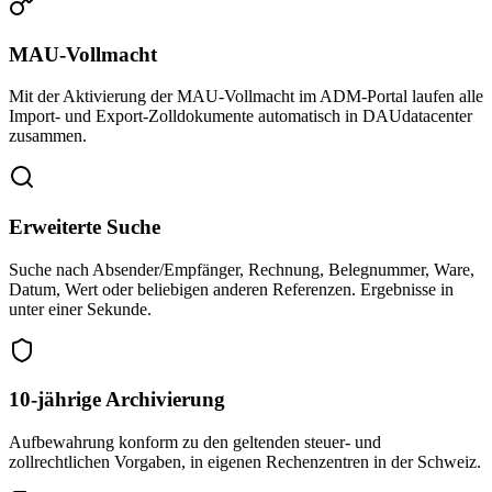
MAU-Vollmacht
Mit der Aktivierung der MAU-Vollmacht im ADM-Portal laufen alle
Import- und Export-Zolldokumente automatisch in DAUdatacenter
zusammen.
Erweiterte Suche
Suche nach Absender/Empfänger, Rechnung, Belegnummer, Ware,
Datum, Wert oder beliebigen anderen Referenzen. Ergebnisse in
unter einer Sekunde.
10-jährige Archivierung
Aufbewahrung konform zu den geltenden steuer- und
zollrechtlichen Vorgaben, in eigenen Rechenzentren in der Schweiz.