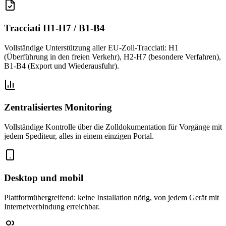
Tracciati H1-H7 / B1-B4
Vollständige Unterstützung aller EU-Zoll-Tracciati: H1
(Überführung in den freien Verkehr), H2-H7 (besondere Verfahren),
B1-B4 (Export und Wiederausfuhr).
Zentralisiertes Monitoring
Vollständige Kontrolle über die Zolldokumentation für Vorgänge mit
jedem Spediteur, alles in einem einzigen Portal.
Desktop und mobil
Plattformübergreifend: keine Installation nötig, von jedem Gerät mit
Internetverbindung erreichbar.