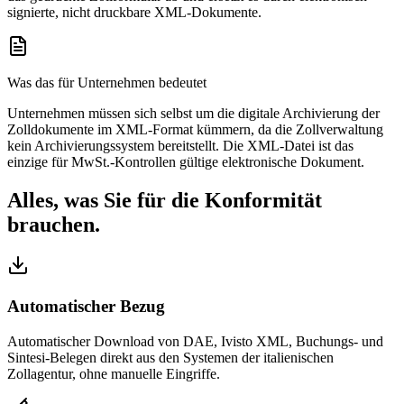
signierte, nicht druckbare XML-Dokumente.
Was das für Unternehmen bedeutet
Unternehmen müssen sich selbst um die digitale Archivierung der
Zolldokumente im XML-Format kümmern, da die Zollverwaltung
kein Archivierungssystem bereitstellt. Die XML-Datei ist das
einzige für MwSt.-Kontrollen gültige elektronische Dokument.
Alles, was Sie für die Konformität
brauchen.
Automatischer Bezug
Automatischer Download von DAE, Ivisto XML, Buchungs- und
Sintesi-Belegen direkt aus den Systemen der italienischen
Zollagentur, ohne manuelle Eingriffe.