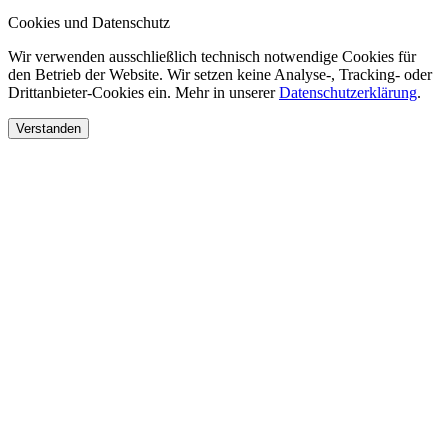
Cookies und Datenschutz
Wir verwenden ausschließlich technisch notwendige Cookies für
den Betrieb der Website. Wir setzen keine Analyse-, Tracking- oder
Drittanbieter-Cookies ein. Mehr in unserer
Datenschutzerklärung
.
Verstanden