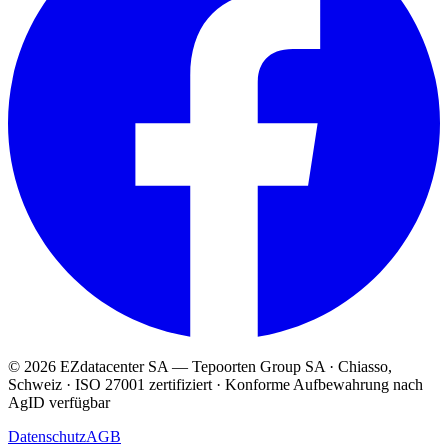
© 2026 EZdatacenter SA — Tepoorten Group SA · Chiasso,
Schweiz · ISO 27001 zertifiziert · Konforme Aufbewahrung nach
AgID verfügbar
Datenschutz
AGB