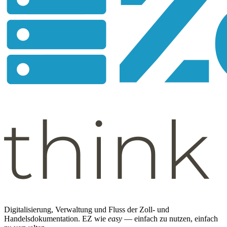
Digitalisierung, Verwaltung und Fluss der Zoll- und
Handelsdokumentation. EZ wie
easy
— einfach zu nutzen, einfach