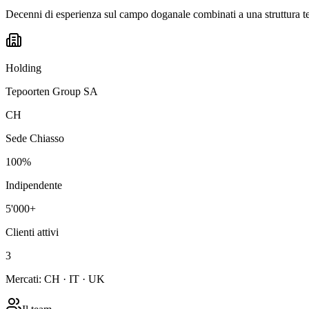
Decenni di esperienza sul campo doganale combinati a una struttura t
Holding
Tepoorten Group SA
CH
Sede Chiasso
100%
Indipendente
5'000+
Clienti attivi
3
Mercati: CH · IT · UK