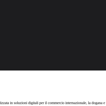
lizzata in soluzioni digitali per il commercio internazionale, la dogana e