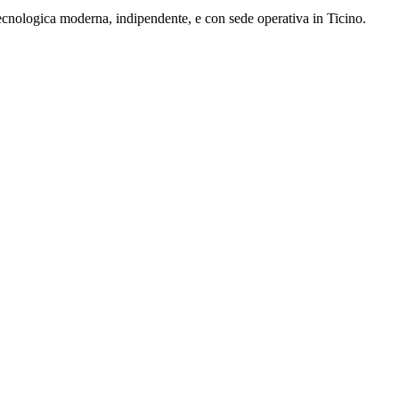
ecnologica moderna, indipendente, e con sede operativa in Ticino.