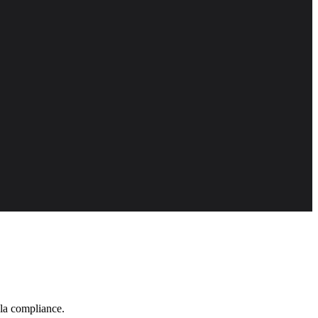
 la compliance.