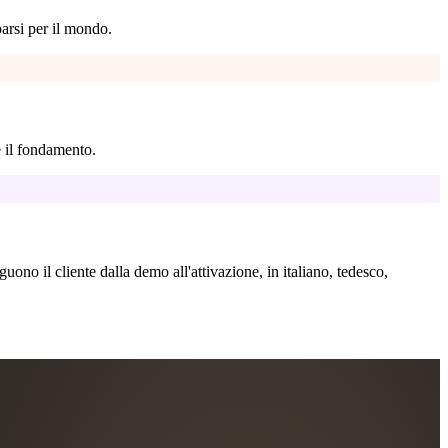
parsi per il mondo.
 il fondamento.
uono il cliente dalla demo all'attivazione, in italiano, tedesco,