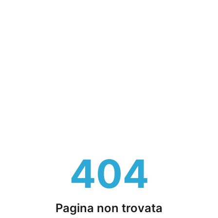
404
Pagina non trovata