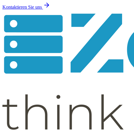
Kontaktieren Sie uns