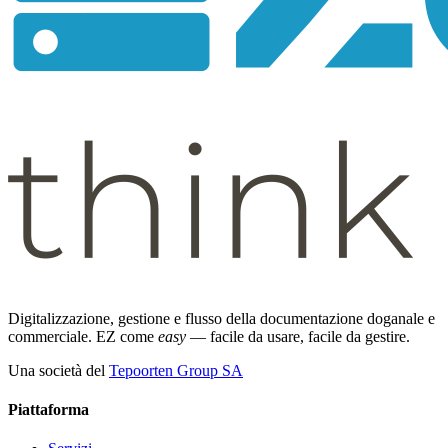
Digitalizzazione, gestione e flusso della documentazione doganale e
commerciale. EZ come
easy
— facile da usare, facile da gestire.
Una società del
Tepoorten Group SA
Piattaforma