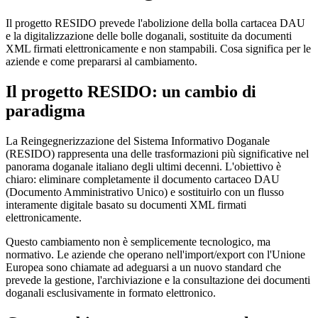
Il progetto RESIDO prevede l'abolizione della bolla cartacea DAU
e la digitalizzazione delle bolle doganali, sostituite da documenti
XML firmati elettronicamente e non stampabili. Cosa significa per le
aziende e come prepararsi al cambiamento.
Il progetto RESIDO: un cambio di
paradigma
La Reingegnerizzazione del Sistema Informativo Doganale
(RESIDO) rappresenta una delle trasformazioni più significative nel
panorama doganale italiano degli ultimi decenni. L'obiettivo è
chiaro: eliminare completamente il documento cartaceo DAU
(Documento Amministrativo Unico) e sostituirlo con un flusso
interamente digitale basato su documenti XML firmati
elettronicamente.
Questo cambiamento non è semplicemente tecnologico, ma
normativo. Le aziende che operano nell'import/export con l'Unione
Europea sono chiamate ad adeguarsi a un nuovo standard che
prevede la gestione, l'archiviazione e la consultazione dei documenti
doganali esclusivamente in formato elettronico.