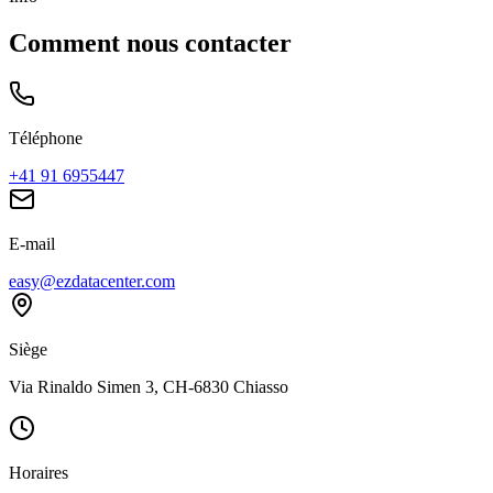
Comment nous contacter
Téléphone
+41 91 6955447
E-mail
easy@ezdatacenter.com
Siège
Via Rinaldo Simen 3, CH-6830 Chiasso
Horaires