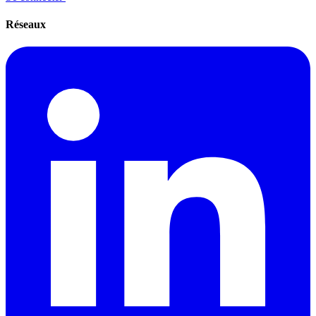
Réseaux