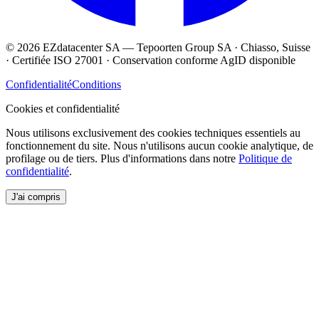
© 2026 EZdatacenter SA — Tepoorten Group SA · Chiasso, Suisse
· Certifiée ISO 27001 · Conservation conforme AgID disponible
Confidentialité
Conditions
Cookies et confidentialité
Nous utilisons exclusivement des cookies techniques essentiels au
fonctionnement du site. Nous n'utilisons aucun cookie analytique, de
profilage ou de tiers. Plus d'informations dans notre
Politique de
confidentialité
.
J'ai compris