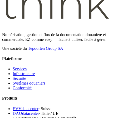
Numérisation, gestion et flux de la documentation douanière et
commerciale. EZ comme
easy
— facile à utiliser, facile à gérer.
Une société du
Tepoorten Group SA
Plateforme
Services
Infrastructure
Sécurité
Systèmes douaniers
Conformité
Produits
EVVdatacenter
·
Suisse
DAUdatacenter
·
Italie / UE